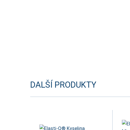
DALŠÍ PRODUKTY