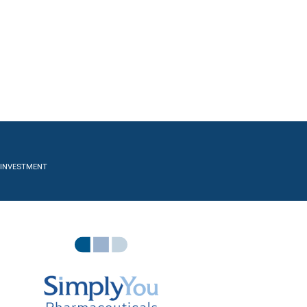
AL INVESTMENT