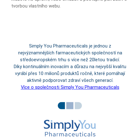
tvorbou vlastního webu.
Simply You Pharmaceuticals je jednou z
nejvýznamnějších farmaceutických společností na
středoevropském trhu s více než 20letou tradicí.
Díky kontinuálním inovacím a důrazu na nejvyšší kvalitu
vyrábí přes 10 milionů produktů ročně, které pomáhají
aktivně podporovat zdraví všech generací.
Více o společnosti Simply You Pharmaceuticals